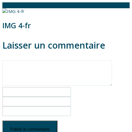
IMG 4-fr
Laisser un commentaire